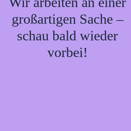
Wir arbeiten an einer
großartigen Sache –
schau bald wieder
vorbei!